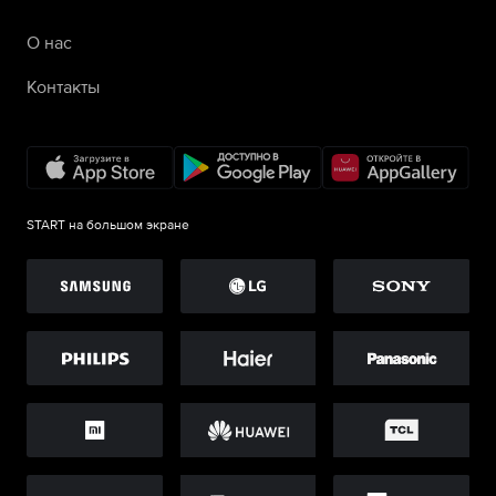
О нас
Контакты
START на большом экране