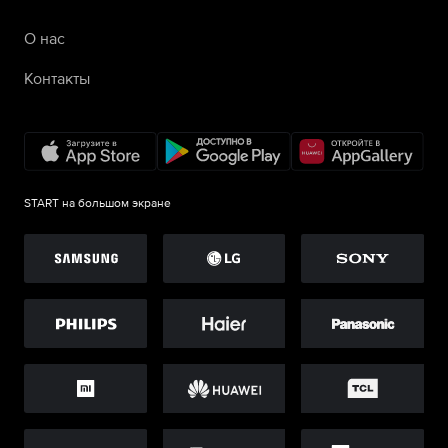
О нас
Контакты
START на большом экране