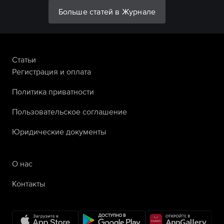
Больше статей в Журнале
Статьи
Регистрация и оплата
Политика приватности
Пользовательское соглашение
Юридические документы
О нас
Контакты