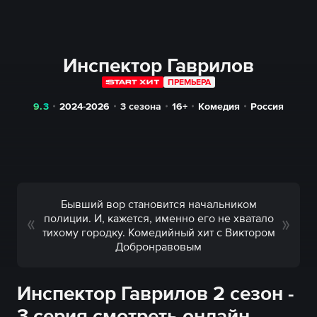
Инспектор Гаврилов
ПРЕМЬЕРА
9.3
2024-2026
3 сезона
16+
Комедия
Россия
Бывший вор становится начальником
полиции. И, кажется, именно его не хватало
тихому городку. Комедийный хит с Виктором
Добронравовым
Инспектор Гаврилов 2 сезон -
3 серия смотреть онлайн