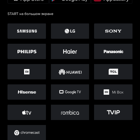
START на большом экране