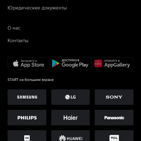
Юридические документы
О нас
Контакты
START на большом экране