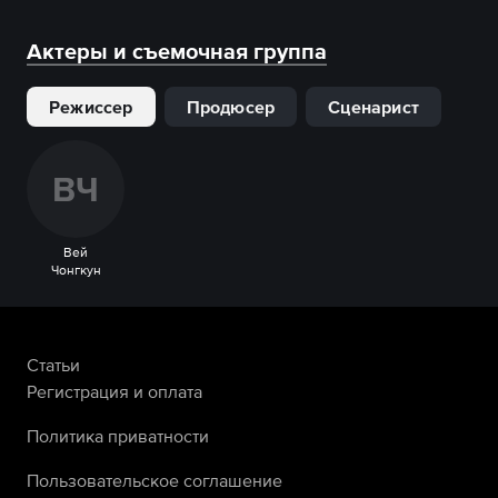
Актеры и съемочная группа
Режиссер
Продюсер
Сценарист
В
Ч
Вей
Чонгкун
Статьи
Регистрация и оплата
Политика приватности
Пользовательское соглашение