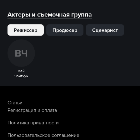
Актеры и съемочная группа
Режиссер
Продюсер
Сценарист
В
Ч
Вей
Чонгкун
Статьи
Регистрация и оплата
Политика приватности
Пользовательское соглашение