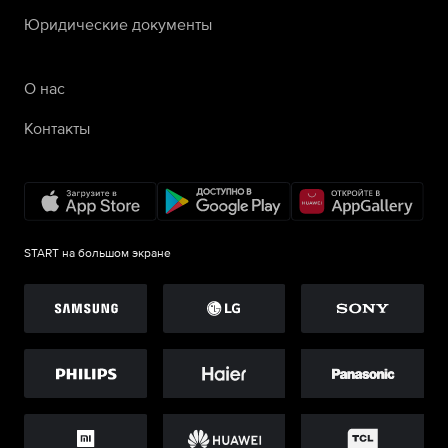
Юридические документы
О нас
Контакты
START на большом экране