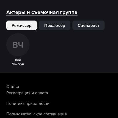
Актеры и съемочная группа
Режиссер
Продюсер
Сценарист
В
Ч
Вей
Чонгкун
Статьи
Регистрация и оплата
Политика приватности
Пользовательское соглашение