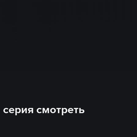
2 серия смотреть