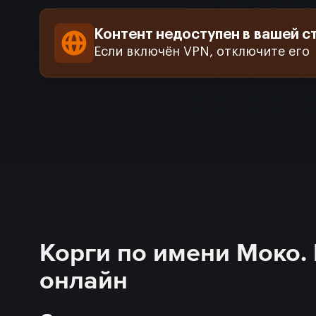
Контент недоступен в вашей с
Если включён VPN, отключите его
Корги по имени Моко. 
онлайн