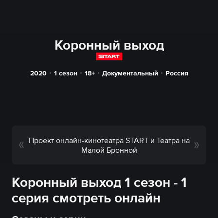
Коронный выход
2020
1 сезон
18+
Документальный
Россия
Проект онлайн-кинотеатра START и Театра на
Малой Бронной
Коронный выход 1 сезон - 1
серия смотреть онлайн