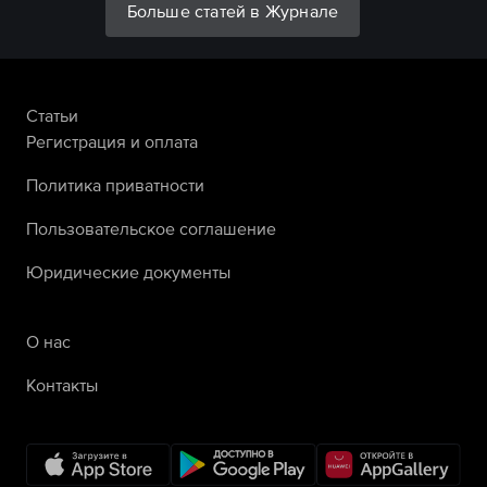
Больше статей в Журнале
Статьи
Регистрация и оплата
Политика приватности
Пользовательское соглашение
Юридические документы
О нас
Контакты