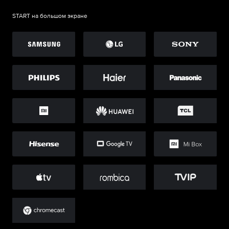
START на большом экране