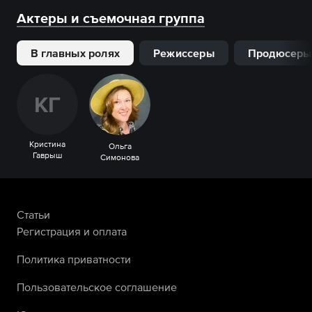
Актеры и съемочная группа
В главных ролях
Режиссеры
Продюсеры
К
Г
Кристина
Ольга
Гаврыш
Симонова
Статьи
Регистрация и оплата
Политика приватности
Пользовательское соглашение