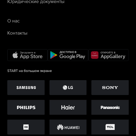
Юридические документы
О нас
Контакты
START на большом экране