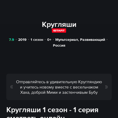
Кругляши
7.9
2019
1 сезон
0+
Мультсериал
,
Развивающий
Россия
Отправляйтесь в удивительную Кругляндию
и учитесь новому вместе с весельчаком
Хаха, доброй Мими и застенчивым Бубу
Кругляши 1 сезон - 1 серия