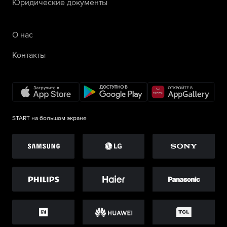
Юридические документы
О нас
Контакты
START на большом экране