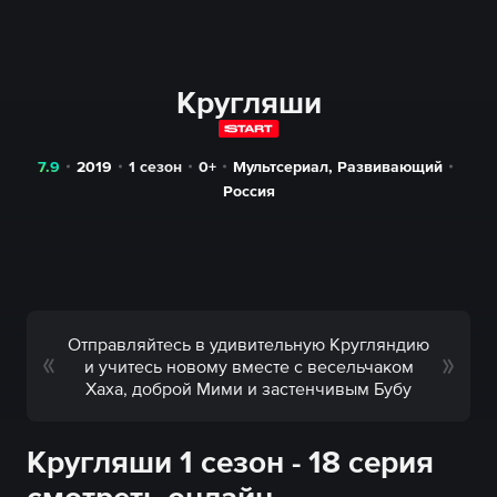
Кругляши
7.9
2019
1 сезон
0+
Мультсериал
,
Развивающий
Россия
Отправляйтесь в удивительную Кругляндию
и учитесь новому вместе с весельчаком
Хаха, доброй Мими и застенчивым Бубу
Кругляши 1 сезон - 18 серия