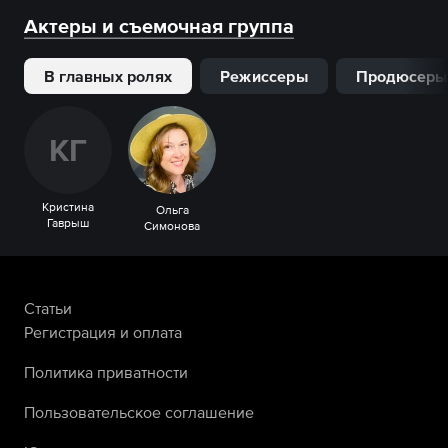
Актеры и съемочная группа
В главных ролях
Режиссеры
Продюсеры
К
Г
Кристина
Ольга
Гаврыш
Симонова
Статьи
Регистрация и оплата
Политика приватности
Пользовательское соглашение