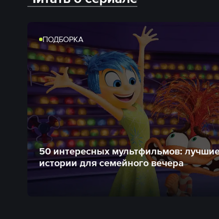
ПОДБОРКА
50 интересных мультфильмов: лучши
истории для семейного вечера