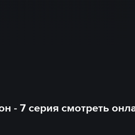
н - 7 серия смотреть онл