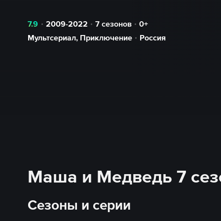
7.9
2009-2022
7 сезонов
0+
Мультсериал
,
Приключение
Россия
Маша и Медведь 7 сезо
Сезоны и серии