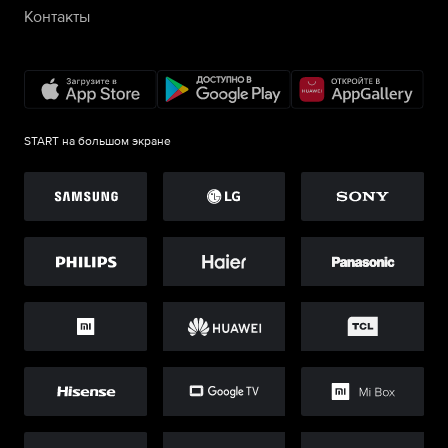
Контакты
START на большом экране