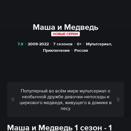
Маша и Медведь
НОВЫЕ СЕРИИ
7.9
2009-2022
7 сезонов
0+
Мультсериал
,
Приключение
Россия
Популярный во всём мире мультсериал о
необычной дружбе девочки-непоседы и
циркового медведя, живущего в домике в
лесу
Маша и Медведь 1 сезон - 1