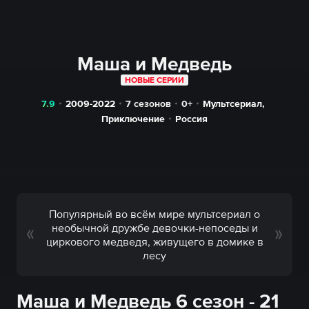
Маша и Медведь
НОВЫЕ СЕРИИ
7.9
2009-2022
7 сезонов
0+
Мультсериал
,
Приключение
Россия
Популярный во всём мире мультсериал о
необычной дружбе девочки-непоседы и
циркового медведя, живущего в домике в
лесу
Маша и Медведь 6 сезон - 21