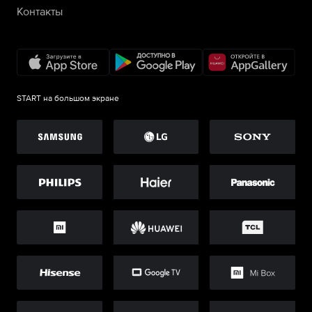
Контакты
START на большом экране