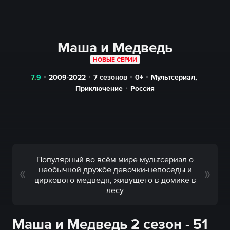
Маша и Медведь
НОВЫЕ СЕРИИ
7.9
2009-2022
7 сезонов
0+
Мультсериал
,
Приключение
Россия
Популярный во всём мире мультсериал о
необычной дружбе девочки-непоседы и
циркового медведя, живущего в домике в
лесу
Маша и Медведь 2 сезон - 51