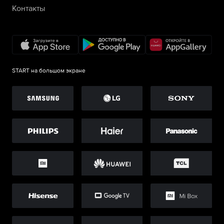
Контакты
START на большом экране