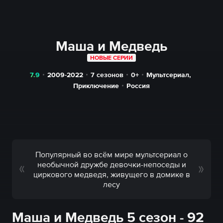
Маша и Медведь
НОВЫЕ СЕРИИ
7.9
2009-2022
7 сезонов
0+
Мультсериал
,
Приключение
Россия
Популярный во всём мире мультсериал о
необычной дружбе девочки-непоседы и
циркового медведя, живущего в домике в
лесу
Маша и Медведь 5 сезон - 92