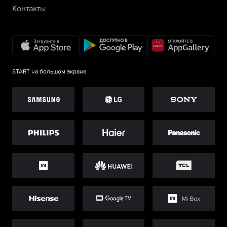
Контакты
START на большом экране