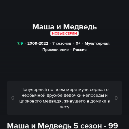
Маша и Медведь
НОВЫЕ СЕРИИ
7.9
2009-2022
7 сезонов
0+
Мультсериал
,
Приключение
Россия
Популярный во всём мире мультсериал о
необычной дружбе девочки-непоседы и
циркового медведя, живущего в домике в
лесу
Маша и Медведь 5 сезон - 99