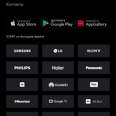
Контакты
START на большом экране