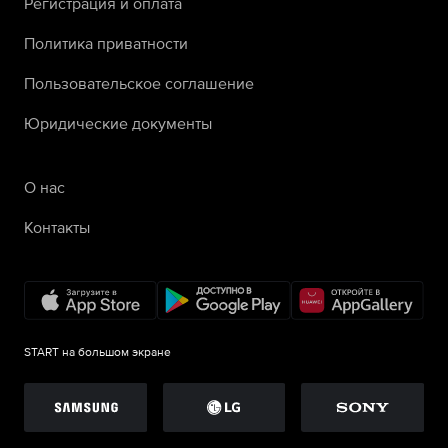
Регистрация и оплата
Политика приватности
Пользовательское соглашение
Юридические документы
О нас
Контакты
START на большом экране