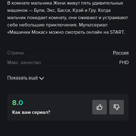
В комнате мальчика Жени живут пять удивительных
машинок — Були, Экс, Басси, Крэй и Гру. Когда
мальчик покидает комнату, они оживают и устраивают
себе небольшие приключения. Мультсериал
«Машинки Мокас» можно смотреть онлайн на START.
Страны
Россия
Макс. качество
FHD
Показать ещё
8.0
Как вам
сериал
?