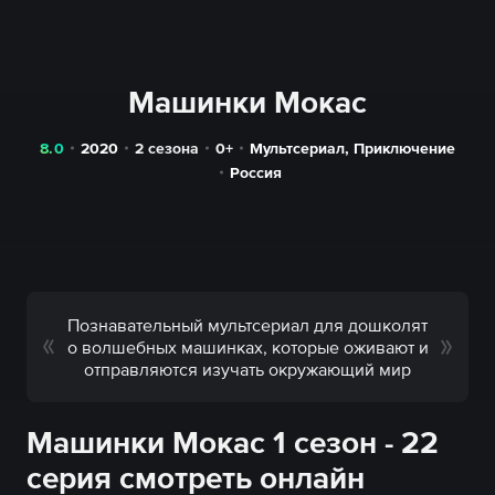
Машинки Мокас
8.0
2020
2 сезона
0+
Мультсериал
,
Приключение
Россия
Познавательный мультсериал для дошколят
о волшебных машинках, которые оживают и
отправляются изучать окружающий мир
Машинки Мокас 1 сезон - 22
серия смотреть онлайн