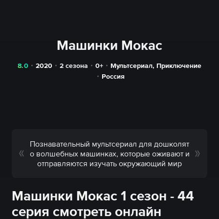
Машинки Мокас
8.0
2020
2 сезона
0+
Мультсериал
,
Приключение
Россия
Познавательный мультсериал для дошколят
о волшебных машинках, которые оживают и
отправляются изучать окружающий мир
Машинки Мокас 1 сезон - 44
серия смотреть онлайн