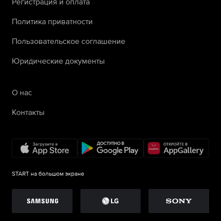
Регистрация и оплата
Политика приватности
Пользовательское соглашение
Юридические документы
О нас
Контакты
START на большом экране