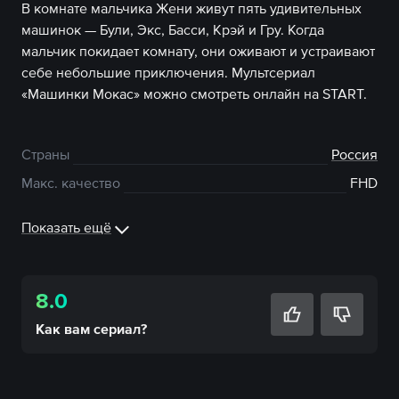
В комнате мальчика Жени живут пять удивительных
машинок — Були, Экс, Басси, Крэй и Гру. Когда
мальчик покидает комнату, они оживают и устраивают
себе небольшие приключения. Мультсериал
«Машинки Мокас» можно смотреть онлайн на START.
Страны
Россия
Макс. качество
FHD
Показать ещё
8.0
Как вам
сериал
?