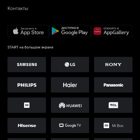
Контакты
START на большом экране