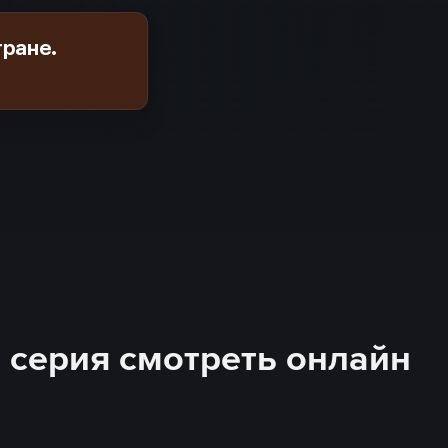
тране.
7 серия смотреть онлайн