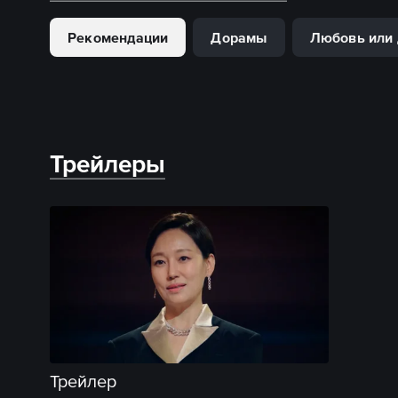
Рекомендации
Дорамы
Любовь или
Трейлеры
Трейлер