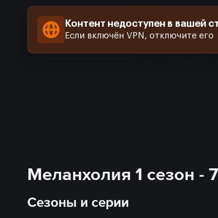
Контент недоступен в вашей с
Если включён VPN, отключите его
Меланхолия 1 сезон - 
Сезоны и серии