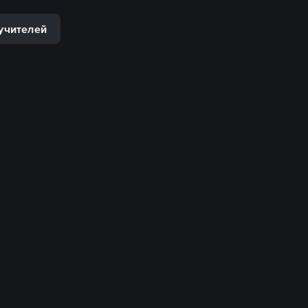
учителей