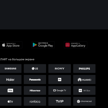
START на большом экране