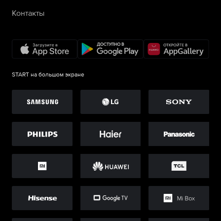
Контакты
START на большом экране