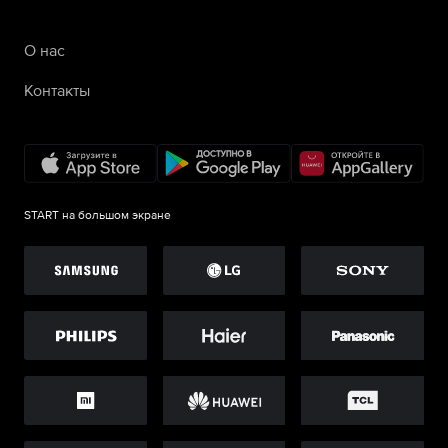
О нас
Контакты
START на большом экране