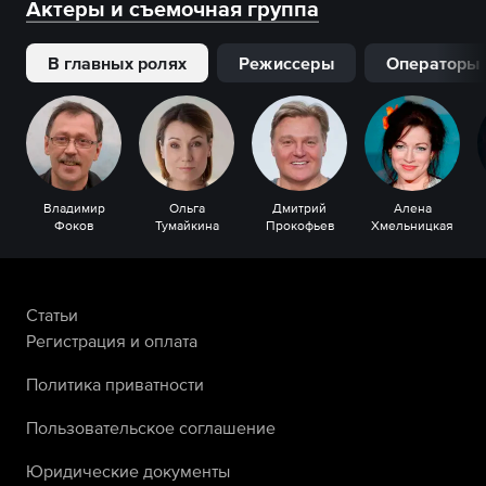
Актеры и съемочная группа
В главных ролях
Режиссеры
Операторы
Владимир
Ольга
Дмитрий
Алена
Фоков
Тумайкина
Прокофьев
Хмельницкая
Статьи
Регистрация и оплата
Политика приватности
Пользовательское соглашение
Юридические документы