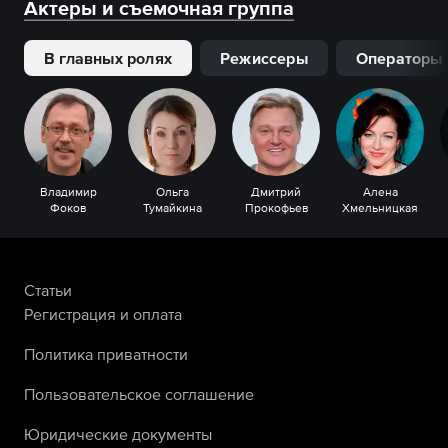
Актеры и съемочная группа
В главных ролях
Режиссеры
Операторы
Владимир
Ольга
Дмитрий
Алена
Фоков
Тумайкина
Прокофьев
Хмельницкая
Статьи
Регистрация и оплата
Политика приватности
Пользовательское соглашение
Юридические документы