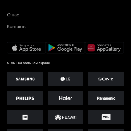
О нас
Контакты
START на большом экране