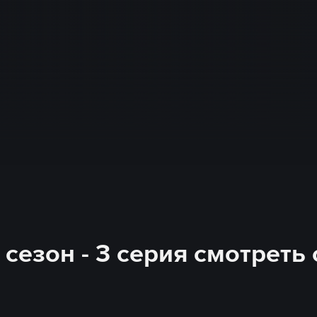
 сезон - 3 серия смотреть