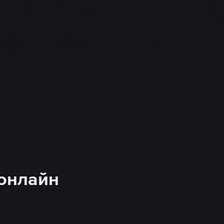
 онлайн