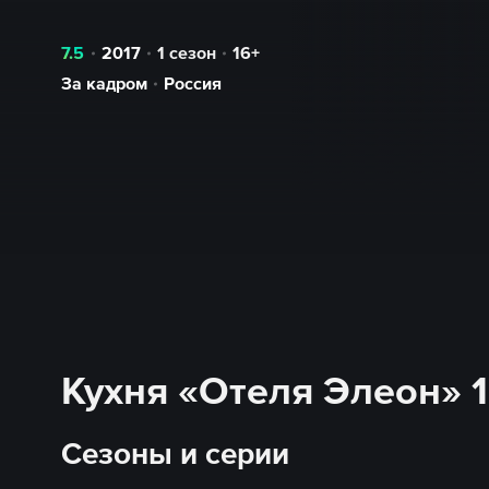
7.5
2017
1 сезон
16+
За кадром
Россия
Кухня «Отеля Элеон» 1
Сезоны и серии