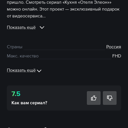
пришло. Смотреть сериал «Кухня «Отеля Элеон»»
можно онлайн. Этот проект — эксклюзивный подарок
от видеосервиса...
Показать ещё
Страны
Россия
Макс. качество
FHD
Показать ещё
7.5
Как вам
сериал
?