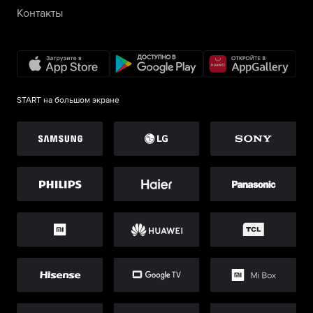
Контакты
START на большом экране