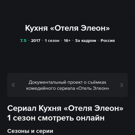
Кухня «Отеля Элеон»
7.5
2017
1 сезон
16+
За кадром
Россия
Документальный проект о съёмках
комедийного сериала «Отель Элеон»
Сериал Кухня «Отеля Элеон»
1 сезон смотреть онлайн
Сезоны и серии