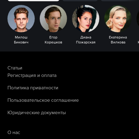
Милош
Егор
Диана
Екатерина
Бикович
Корешков
Пожарская
Вилкова
Статьи
Регистрация и оплата
Политика приватности
Пользовательское соглашение
Юридические документы
О нас