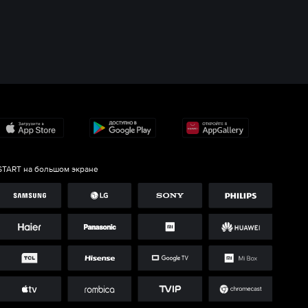
START на большом экране