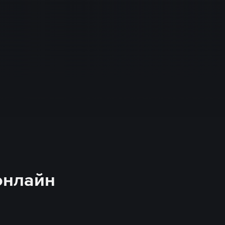
 онлайн