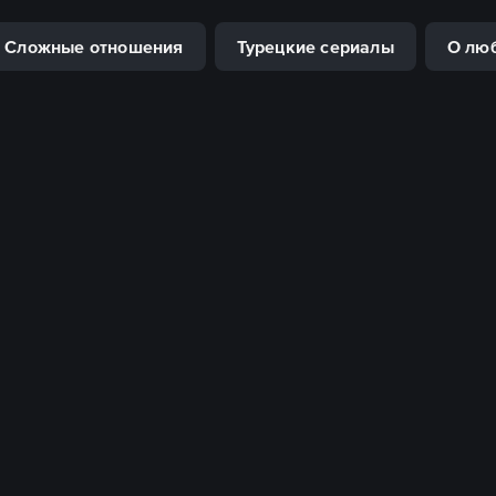
Сложные отношения
Турецкие сериалы
О лю