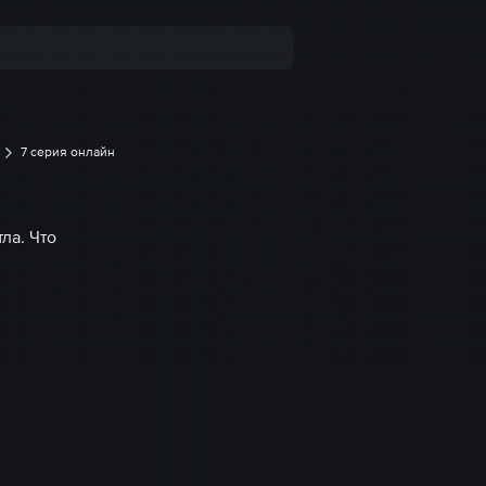
7 серия онлайн
ла. Что