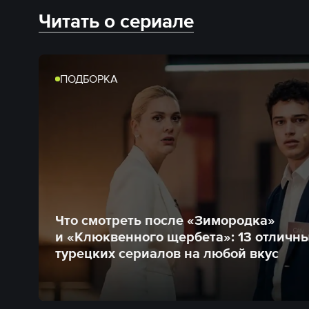
Читать о сериале
ПОДБОРКА
Что смотреть после «Зимородка»
и «Клюквенного щербета»: 13 отличн
турецких сериалов на любой вкус