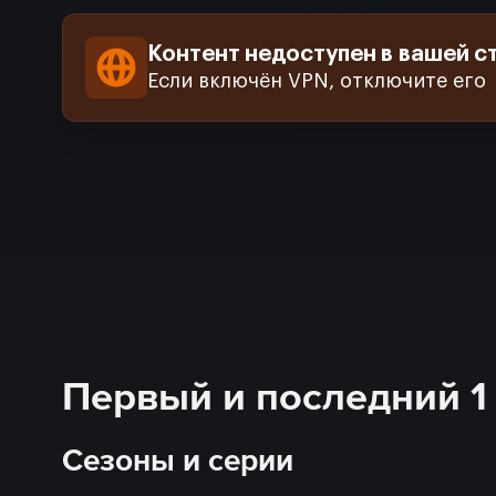
Контент недоступен в вашей с
Если включён VPN, отключите его
Первый и последний 1 
Сезоны и серии