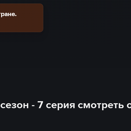
тране.
сезон - 7 серия смотреть