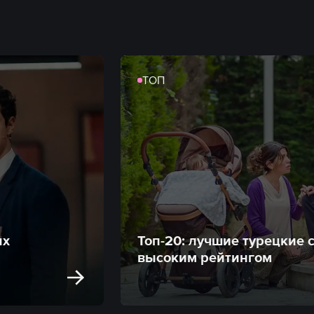
ТОП
ых
Топ-20: лучшие турецкие 
высоким рейтингом