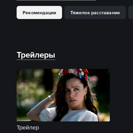
Рекомендации
Тяжелое расставание
Трейлеры
Трейлер