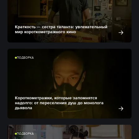
Краткость — сестра таланта: увлекательный
мир короткометражного кино
ПОДБОРКА
Короткометражки, которые запомнятся
надолго: от переселения душ до монолога
дьявола
ПОДБОРКА