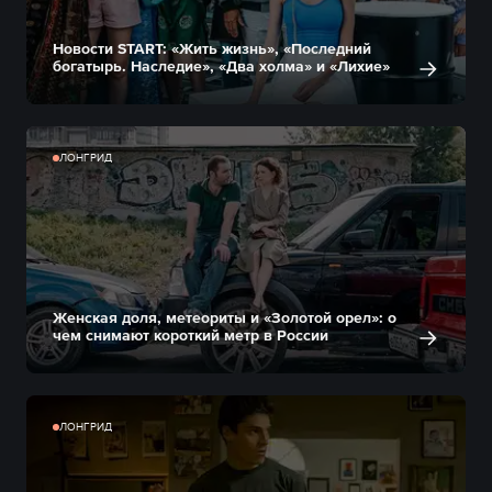
Новости START: «Жить жизнь», «Последний
богатырь. Наследие», «Два холма» и «Лихие»
ЛОНГРИД
Женская доля, метеориты и «Золотой орел»: о
чем снимают короткий метр в России
ЛОНГРИД