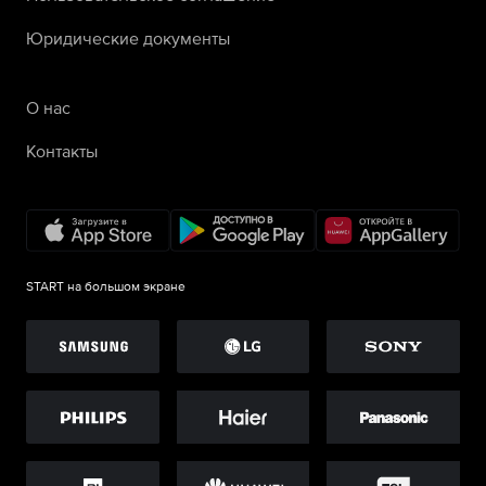
Юридические документы
О нас
Контакты
START на большом экране