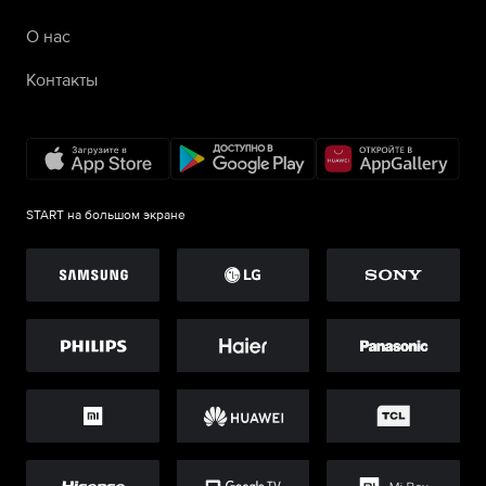
О нас
Контакты
START на большом экране