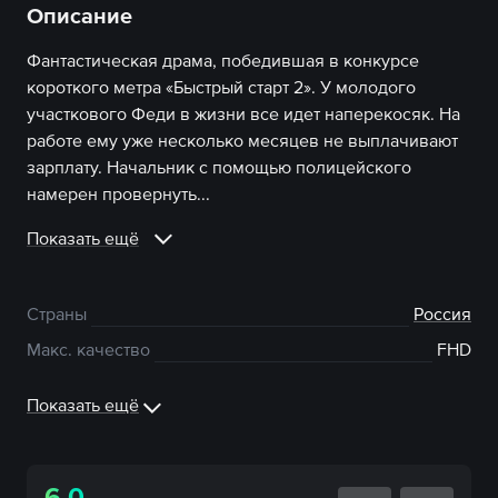
Описание
Фантастическая драма, победившая в конкурсе
короткого метра «Быстрый старт 2». У молодого
участкового Феди в жизни все идет наперекосяк. На
работе ему уже несколько месяцев не выплачивают
зарплату. Начальник с помощью полицейского
намерен провернуть...
Показать ещё
Страны
Россия
Макс. качество
FHD
Показать ещё
6.0