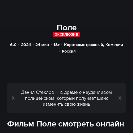
Поле
ЭКСКЛЮЗИВ
6.0
2024
24
мин
18+
Короткометражный
,
Комедия
Россия
Данил Стеклов — в драме о неудачливом
полицейском, который получает шанс
изменить свою жизнь
Фильм Поле смотреть онлайн