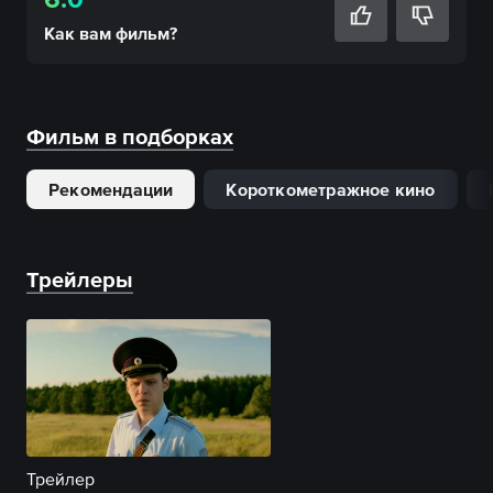
Как вам
фильм
?
Фильм в подборках
Рекомендации
Короткометражное кино
Трейлеры
Трейлер