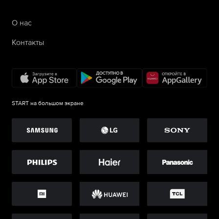
О нас
Контакты
START на большом экране