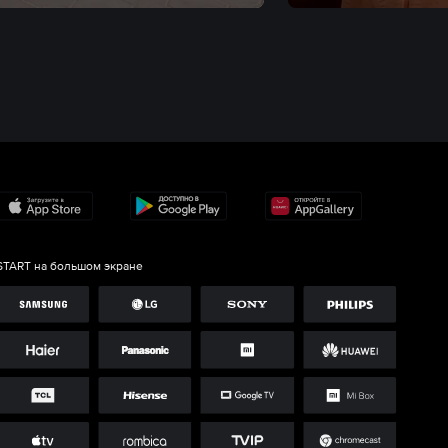
START на большом экране