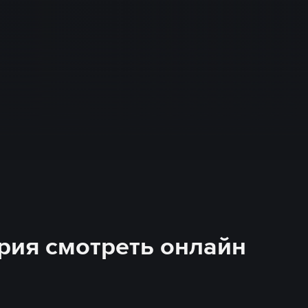
ерия смотреть онлайн