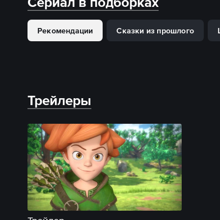
Сериал в подборках
Рекомендации
Сказки из прошлого
Трейлеры