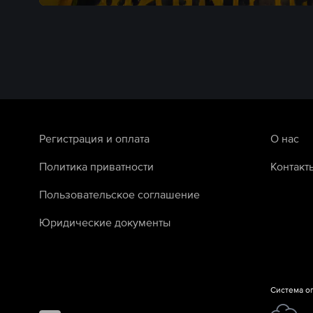
Регистрация и оплата
О нас
Политика приватности
Контакт
Пользовательское соглашение
Юридические документы
Система о