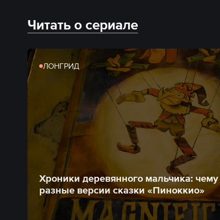
Читать о сериале
ЛОНГРИД
Хроники деревянного мальчика: чему 
разные версии сказки «Пиноккио»