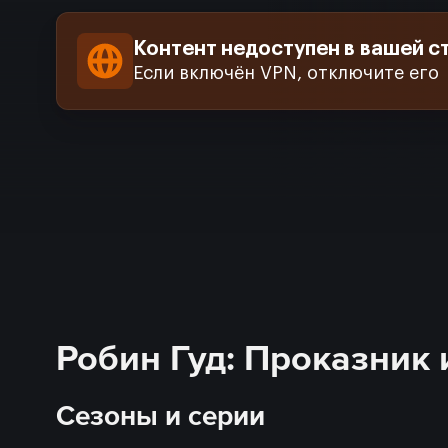
Контент недоступен в вашей с
Если включён VPN, отключите его
Робин Гуд: Проказник 
Сезоны и серии