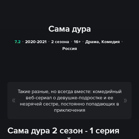
Сама дура
7.2
2020-2021
2 сезона
16+
Драма
,
Комедия
Россия
Такие разные, но всегда вместе: комедийный
веб-сериал о девушке-подростке и ее
незрячей сестре, постоянно попадающих в
приключения
Сама дура 2 сезон - 1 серия