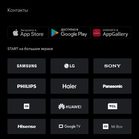
Контакты
START на большом экране