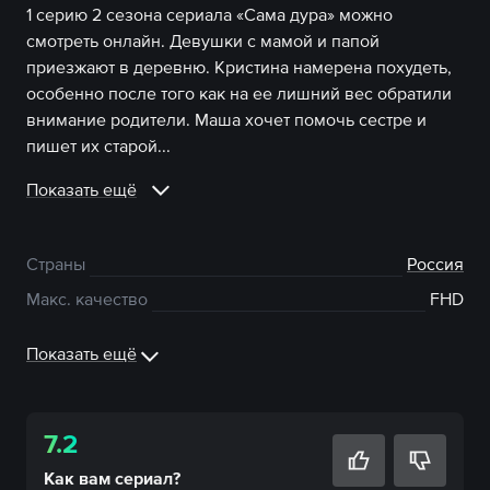
1 серию 2 сезона сериала «Сама дура» можно
смотреть онлайн. Девушки с мамой и папой
приезжают в деревню. Кристина намерена похудеть,
особенно после того как на ее лишний вес обратили
внимание родители. Маша хочет помочь сестре и
пишет их старой...
Показать ещё
Страны
Россия
Макс. качество
FHD
Показать ещё
7.2
Как вам
сериал
?