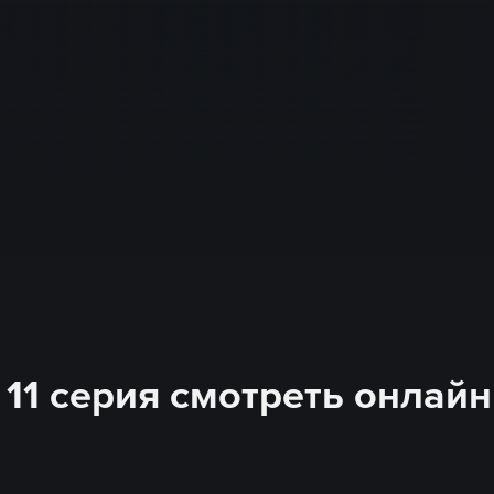
- 11 серия смотреть онлайн