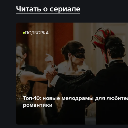
Читать о сериале
ПОДБОРКА
Топ-10: новые мелодрамы для любите
романтики