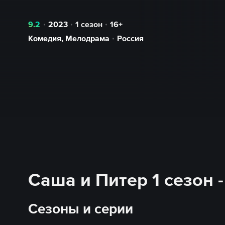
9.2
2023
1 сезон
16+
Комедия
,
Мелодрама
Россия
Саша и Питер 1 сезон 
Сезоны и серии