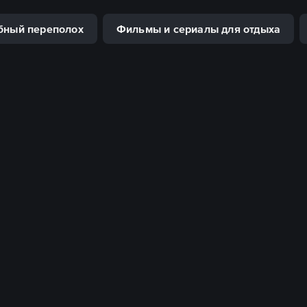
бный переполох
Фильмы и сериалы для отдыха