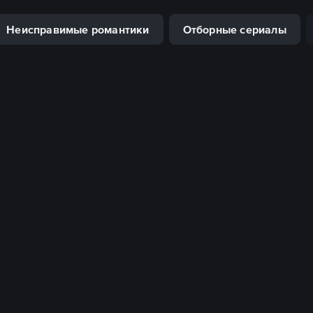
Неисправимые романтики
Отборные сериалы