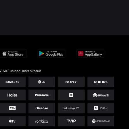
START на большом экране