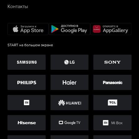
Контакты
START на большом экране