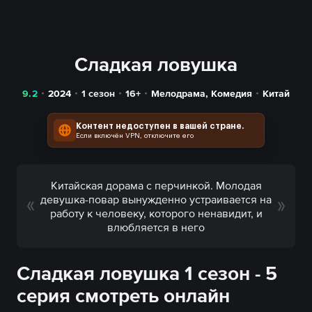
Сладкая ловушка
9.2
2024
1 сезон
16+
Мелодрама
,
Комедия
Китай
Контент недоступен в вашей стране.
Если включён VPN, отключите его
Китайская дорама с перчинкой. Молодая
девушка-повар вынужденно устраивается на
работу к человеку, которого ненавидит, и
влюбляется в него
Сладкая ловушка 1 сезон - 5
серия смотреть онлайн