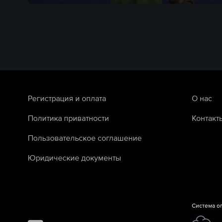
Регистрация и оплата
О нас
Политика приватности
Контакт
Пользовательское соглашение
Юридические документы
Система о