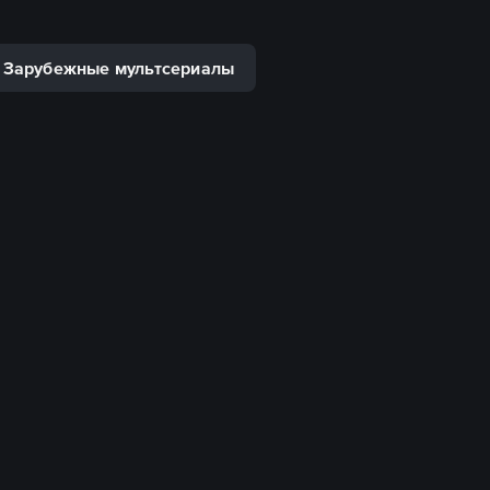
Зарубежные мультсериалы