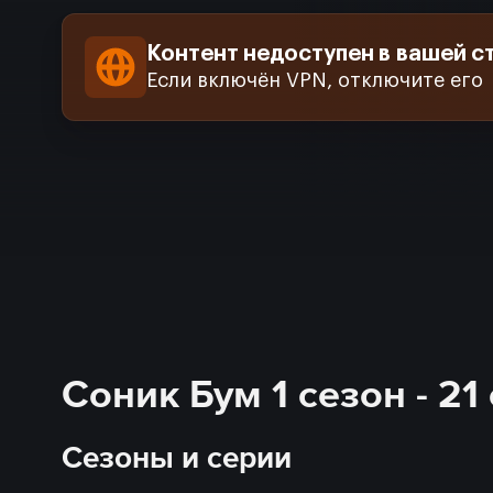
Контент недоступен в вашей с
Если включён VPN, отключите его
Соник Бум 1 сезон - 2
Сезоны и серии