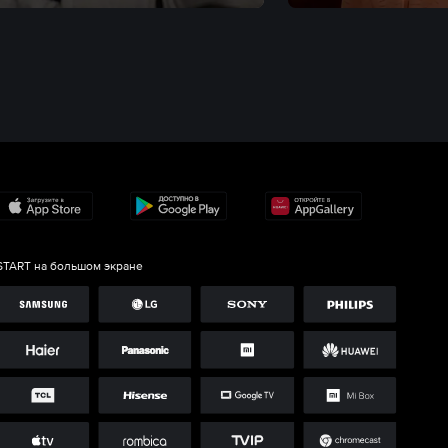
START на большом экране