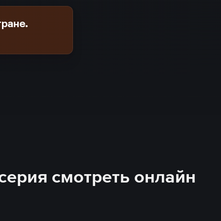
тране.
1 серия смотреть онлайн