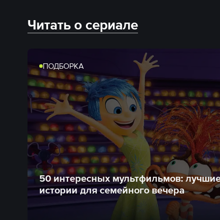
Читать о сериале
ПОДБОРКА
50 интересных мультфильмов: лучши
истории для семейного вечера