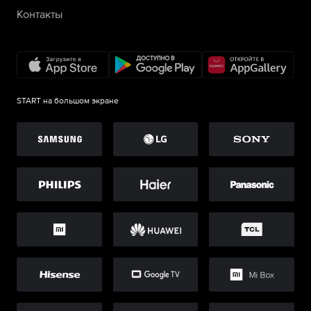
Контакты
START на большом экране