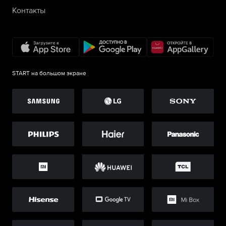
Контакты
START на большом экране