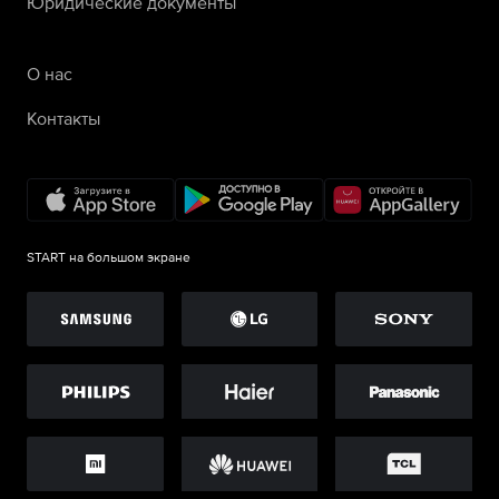
Юридические документы
О нас
Контакты
START на большом экране