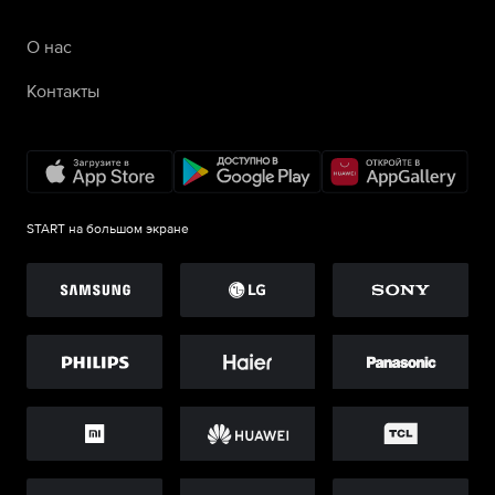
О нас
Контакты
START на большом экране