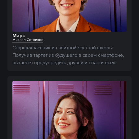
Марк
Михаил Сотников
Старшеклассник из элитной частной школы. 
Получив таргет из будущего в своем смартфоне, 
пытается предупредить друзей и спасти всех.