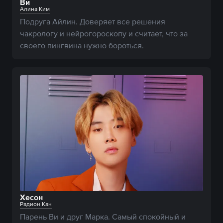
Ви
Алина Ким
Подруга Айлин. Доверяет все решения 
чакрологу и нейрогороскопу и считает, что за 
своего пингвина нужно бороться.
Хесон
Радион Кан
Парень Ви и друг Марка. Самый спокойный и 