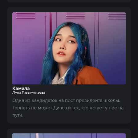
Камила
Луна Гизатуллаева
Одна из кандидаток на пост президента школы. 
Терпеть не может Диаса и тех, кто встает у нее на 
пути.