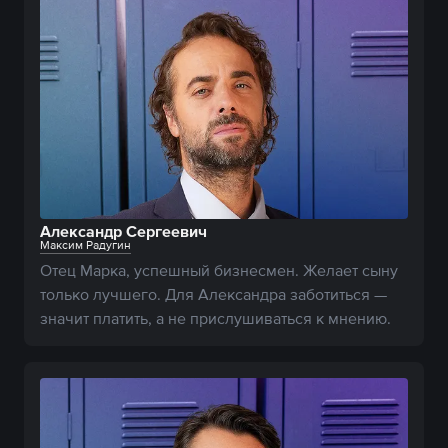
Александр Сергеевич
Максим Радугин
Отец Марка, успешный бизнесмен. Желает сыну 
только лучшего. Для Александра заботиться — 
значит платить, а не прислушиваться к мнению.