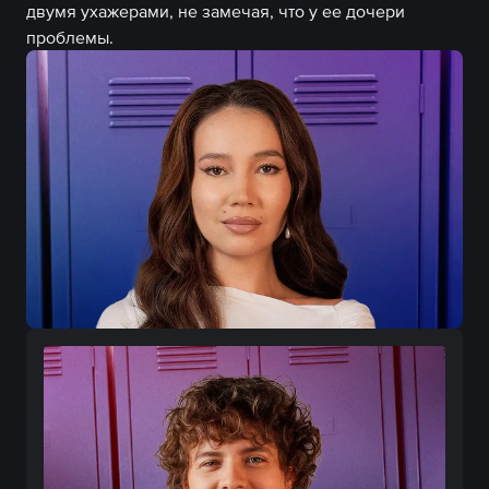
двумя ухажерами, не замечая, что у ее дочери 
проблемы.