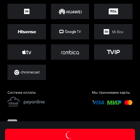
Система оплаты
Мы принимаем карты
©
ООО «Старт.Ру»
, 2017-
2026