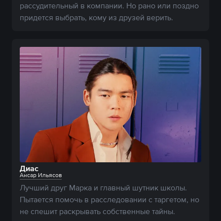
рассудительный в компании. Но рано или поздно 
придется выбрать, кому из друзей верить.
Диас
Ансар Ильясов
Лучший друг Марка и главный шутник школы. 
Пытается помочь в расследовании с таргетом, но 
не спешит раскрывать собственные тайны.