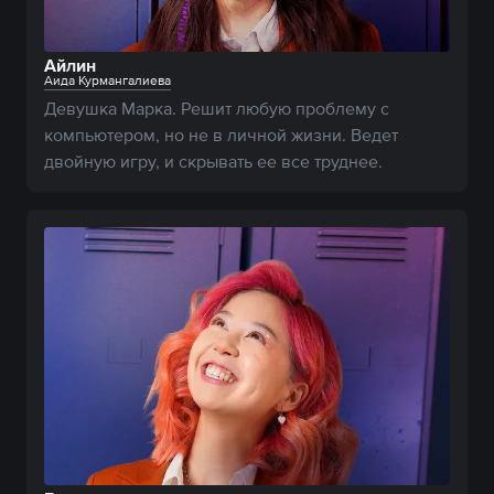
Айлин
Аида Курмангалиева
Девушка Марка. Решит любую проблему с 
компьютером, но не в личной жизни. Ведет 
двойную игру, и скрывать ее все труднее.