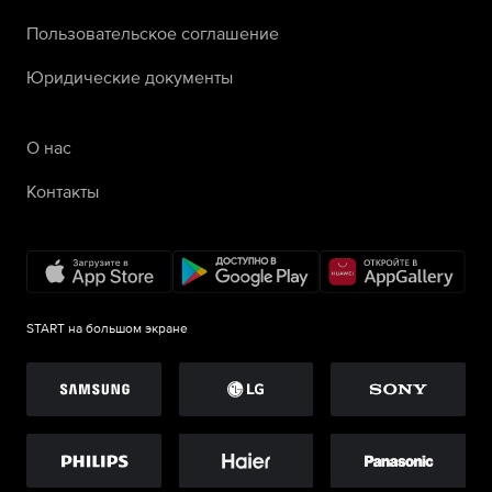
Пользовательское соглашение
Юридические документы
О нас
Контакты
START на большом экране