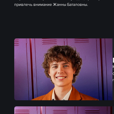
привлечь внимание Жанны Баталовны.