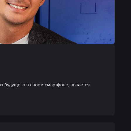
з будущего в своем смартфоне, пытается 