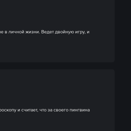
 в личной жизни. Ведет двойную игру, и 
скопу и считает, что за своего пингвина 