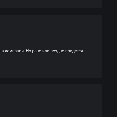
в компании. Но рано или поздно придется 