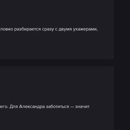
ловко разбирается сразу с двумя ухажерами, 
го. Для Александра заботиться — значит 