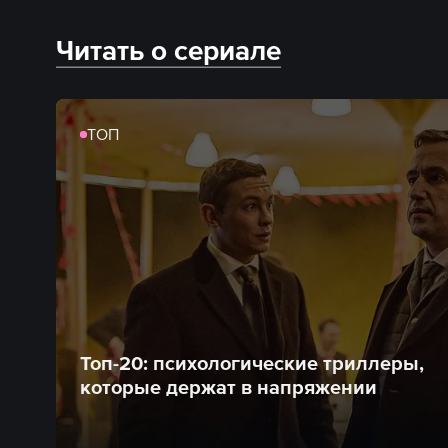
Читать о сериале
ТОП
Топ-20: психологические триллеры,
которые держат в напряжении