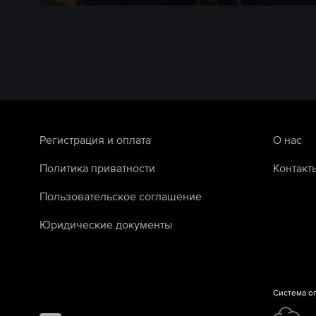
Регистрация и оплата
О нас
Политика приватности
Контакт
Пользовательское соглашение
Юридические документы
Система о