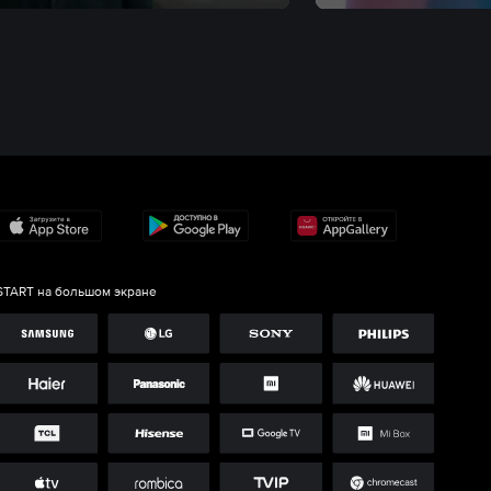
START на большом экране