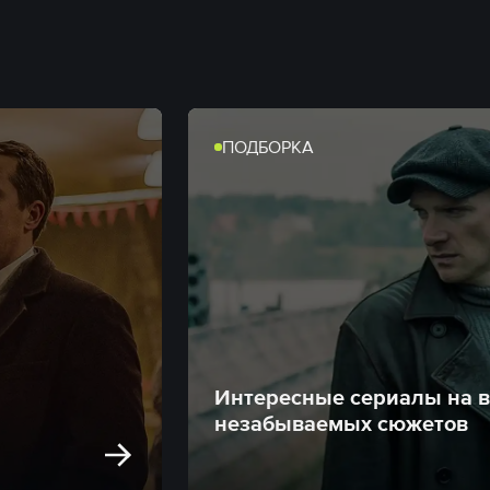
ПОДБОРКА
Интересные сериалы на 
незабываемых сюжетов