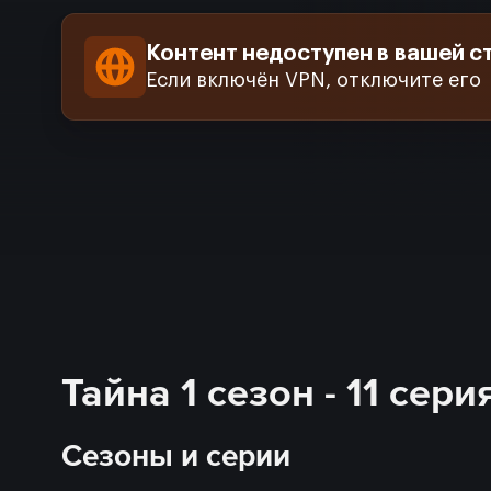
Контент недоступен в вашей с
Если включён VPN, отключите его
Тайна 1 сезон - 11 сер
Сезоны и серии