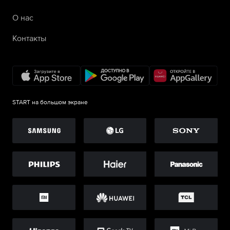
О нас
Контакты
START на большом экране