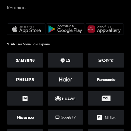
Контакты
START на большом экране