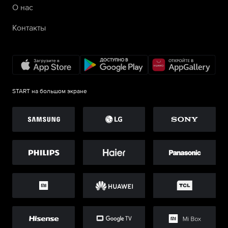
О нас
Контакты
START на большом экране