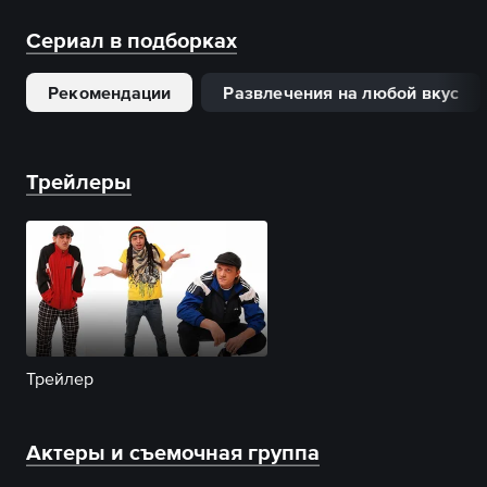
Сериал в подборках
Рекомендации
Развлечения на любой вкус
Трейлеры
Трейлер
Актеры и съемочная группа