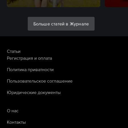
Больше статей в Журнале
Статьи
Регистрация и оплата
Политика приватности
Пользовательское соглашение
Юридические документы
О нас
Контакты