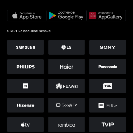
START на большом экране