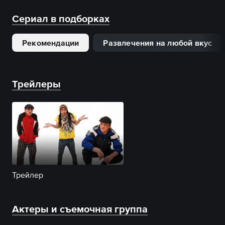
Сериал в подборках
Рекомендации
Развлечения на любой вкус
Трейлеры
Трейлер
Актеры и съемочная группа