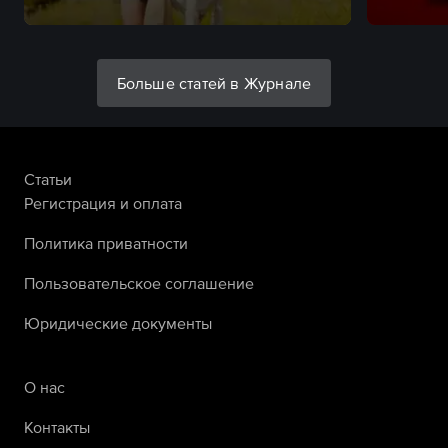
Больше статей в Журнале
Статьи
Регистрация и оплата
Политика приватности
Пользовательское соглашение
Юридические документы
О нас
Контакты