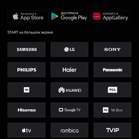
START на большом экране