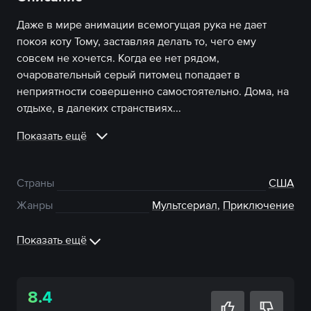
Даже в мире анимации всемогущая рука не дает
покоя коту Тому, заставляя делать то, чего ему
совсем не хочется. Когда ее нет рядом,
очаровательный серый питомец попадает в
неприятности совершенно самостоятельно. Дома, на
отдыхе, в далеких странствиях...
Показать ещё
Страны
США
Жанры
Мультсериал
,
Приключение
Показать ещё
8.4