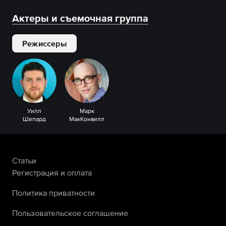
Актеры и съемочная группа
Режиссеры
Уилл
Марк
Шепард
МакКонвилл
Статьи
Регистрация и оплата
Политика приватности
Пользовательское соглашение