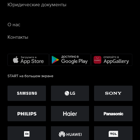
Юридические документы
О нас
Контакты
START на большом экране