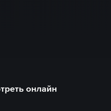
отреть онлайн