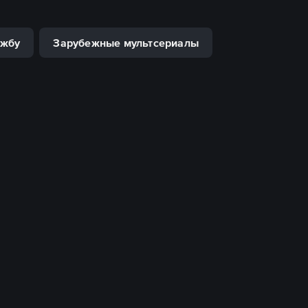
ужбу
Зарубежные мультсериалы