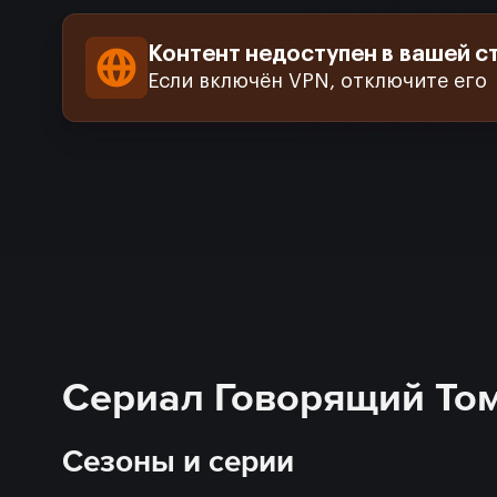
Контент недоступен в вашей с
Если включён VPN, отключите его
Сериал Говорящий Том
Сезоны и серии