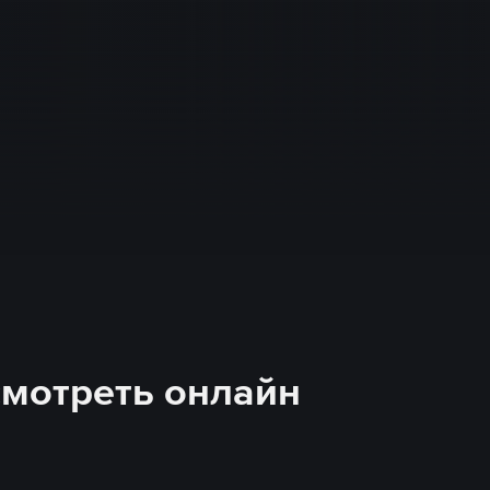
смотреть онлайн