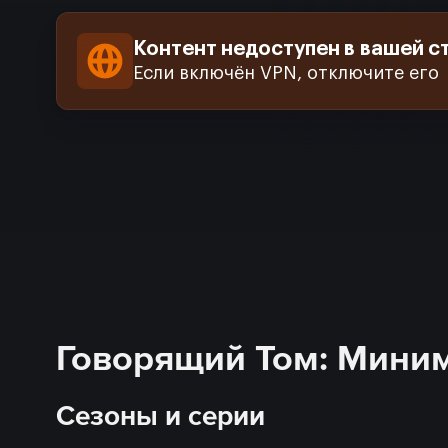
Контент недоступен в вашей с
Если включён VPN, отключите его
Говорящий Том: Миниму
Сезоны и серии