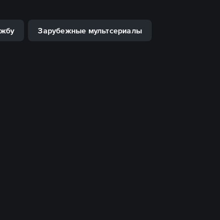
ужбу
Зарубежные мультсериалы