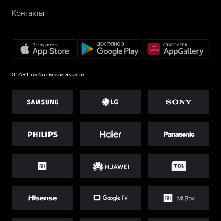
Контакты
START на большом экране